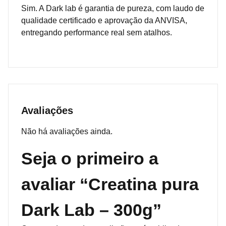
Sim. A Dark lab é garantia de pureza, com laudo de
qualidade certificado e aprovação da ANVISA,
entregando performance real sem atalhos.
Avaliações
Não há avaliações ainda.
Seja o primeiro a
avaliar “Creatina pura
Dark Lab – 300g”