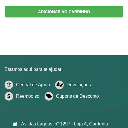
ADICIONAR AO CARRINHO
Estamos aqui para te ajudar!
Central de Ajuda
Devoluções
Reembolso
Cupons de Desconto
Av. das Lagoas, n° 1297 - Loja A, Gardênia