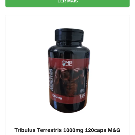
LER MAIS
Tribulus Terrestris 1000mg 120caps M&G