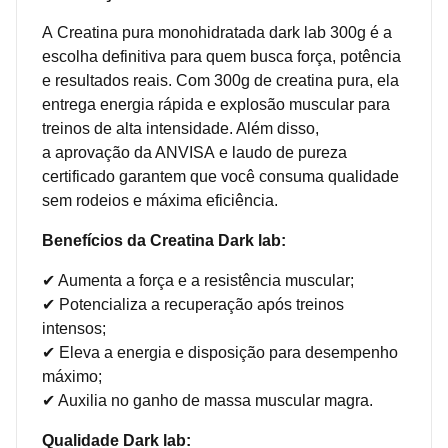
A Creatina pura monohidratada dark lab 300g é a
escolha definitiva para quem busca força, potência
e resultados reais. Com 300g de creatina pura, ela
entrega energia rápida e explosão muscular para
treinos de alta intensidade. Além disso,
a aprovação da ANVISA e laudo de pureza
certificado garantem que você consuma qualidade
sem rodeios e máxima eficiência.
Benefícios da Creatina Dark lab:
✔ Aumenta a força e a resistência muscular;
✔ Potencializa a recuperação após treinos
intensos;
✔ Eleva a energia e disposição para desempenho
máximo;
✔ Auxilia no ganho de massa muscular magra.
Qualidade Dark lab: