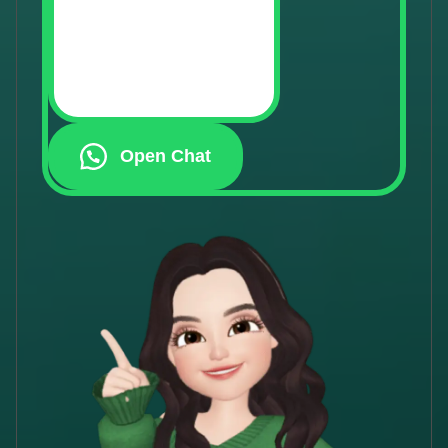
Open Chat