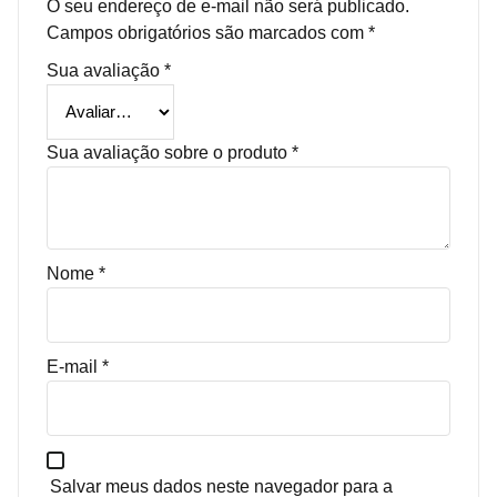
O seu endereço de e-mail não será publicado.
Campos obrigatórios são marcados com
*
Sua avaliação
*
Sua avaliação sobre o produto
*
Nome
*
E-mail
*
Salvar meus dados neste navegador para a