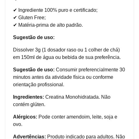
✔ Ingrediente 100% puro e certificado;
✔ Gluten Free;
✔ Matéria-prima de alto padrão.
Sugestão de uso:
Dissolver 3g (1 dosador raso ou 1 colher de chá)
em 150ml de água ou bebida de sua preferência.
Sugestão de uso:
Consumir preferencialmente 30
minutos antes da atividade física ou conforme
orientação profissional.
Ingredientes:
Creatina Monohidratada. Não
contém glúten.
Alérgicos:
Pode conter amendoim, leite, soja e
ovo.
Advertências:
Produto indicado para adultos. Não