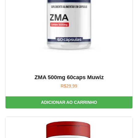
ZMA 500mg 60caps Muwiz
R$
29,99
ADICIONAR AO CARRINHO