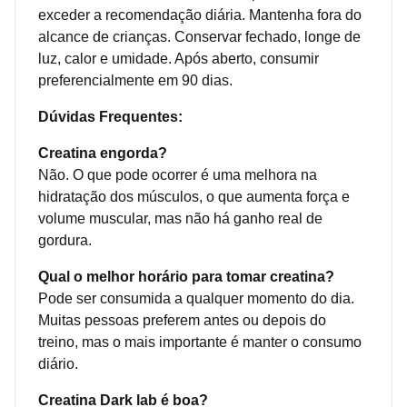
exceder a recomendação diária. Mantenha fora do
alcance de crianças. Conservar fechado, longe de
luz, calor e umidade. Após aberto, consumir
preferencialmente em 90 dias.
Dúvidas Frequentes:
Creatina engorda?
Não. O que pode ocorrer é uma melhora na
hidratação dos músculos, o que aumenta força e
volume muscular, mas não há ganho real de
gordura.
Qual o melhor horário para tomar creatina?
Pode ser consumida a qualquer momento do dia.
Muitas pessoas preferem antes ou depois do
treino, mas o mais importante é manter o consumo
diário.
Creatina Dark lab é boa?