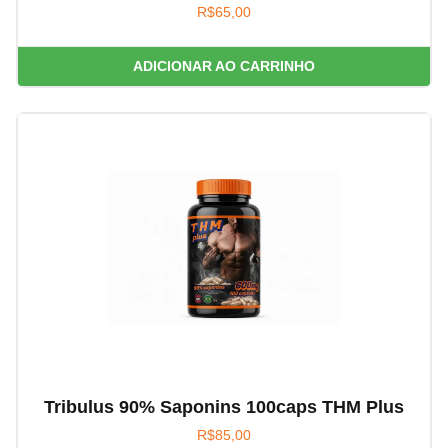
R$
65,00
ADICIONAR AO CARRINHO
Tribulus 90% Saponins 100caps THM Plus
R$
85,00