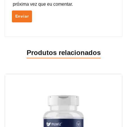
próxima vez que eu comentar.
Produtos relacionados