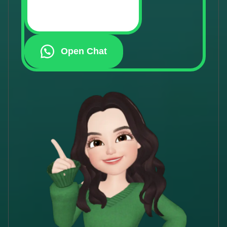
Open Chat