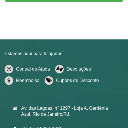
Estamos aqui para te ajudar!
Central de Ajuda
Devoluções
Reembolso
Cupons de Desconto
Av. das Lagoas, n° 1297 - Loja A, Gardênia
Azul, Rio de Janeiro/RJ.