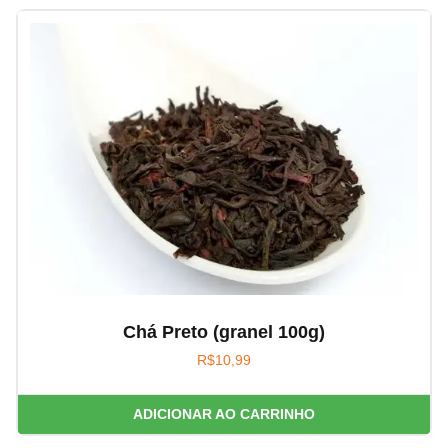
Chá Preto (granel 100g)
R$
10,99
ADICIONAR AO CARRINHO