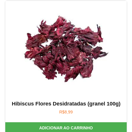
Hibiscus Flores Desidratadas (granel 100g)
R$
8,99
ADICIONAR AO CARRINHO