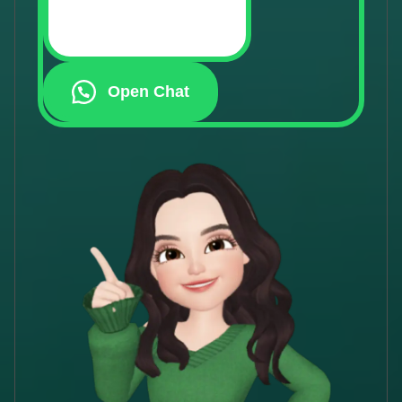
Open Chat