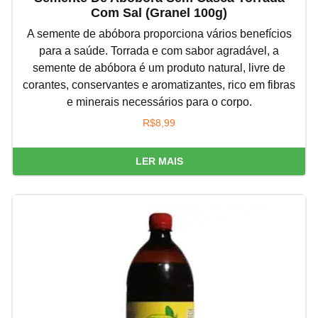
Com Sal (granel 100g)
A semente de abóbora proporciona vários benefícios
para a saúde. Torrada e com sabor agradável, a
semente de abóbora é um produto natural, livre de
corantes, conservantes e aromatizantes, rico em fibras
e minerais necessários para o corpo.
R$
8,99
LER MAIS