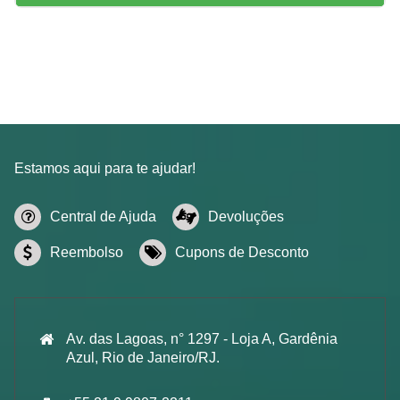
Estamos aqui para te ajudar!
Central de Ajuda
Devoluções
Reembolso
Cupons de Desconto
Av. das Lagoas, n° 1297 - Loja A, Gardênia
Azul, Rio de Janeiro/RJ.