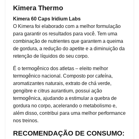
Kimera Thermo
Kimera 60 Caps Iridium Labs
O Kimera foi elaborado com a melhor formulação
para garantir os resultados para você. Tem uma
combinação de nutrientes que garantem a queima
de gordura, a redução do apetite e a diminuição da
retenção de líquidos do seu corpo.
É o termogênico dos atletas – eleito melhor
termogênico nacional. Composto por cafeína,
aromatizantes naturais, extrato de chá verde,
gengibre e citrus aurantium, possui ação
termogênica, ajudando a estimular a quebra de
gordura no corpo, acelerando o metabolismo e,
além disso, contribui para uma melhor performance
nos treinos.
RECOMENDAÇÃO DE CONSUMO: