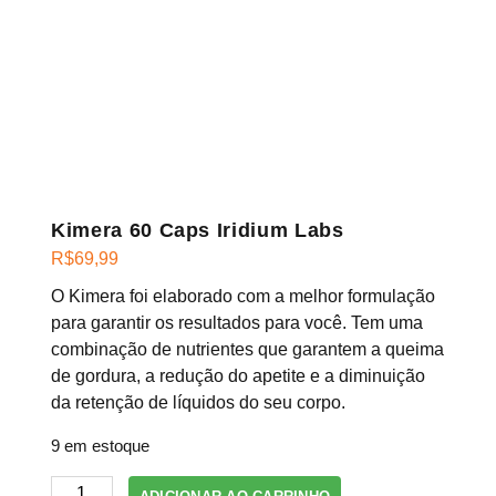
Kimera 60 Caps Iridium Labs
R$
69,99
O Kimera foi elaborado com a melhor formulação
para garantir os resultados para você. Tem uma
combinação de nutrientes que garantem a queima
de gordura, a redução do apetite e a diminuição
da retenção de líquidos do seu corpo.
9 em estoque
Kimera