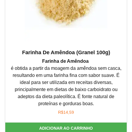
Farinha De Amêndoa (granel 100g)
Farinha de Amêndoa
é obtida a partir da moagem da amêndoa sem casca,
resultando em uma farinha fina com sabor suave. É
ideal para ser utilizada em receitas diversas,
principalmente em dietas de baixo carboidrato ou
adeptos da dieta paleolítica. É fonte natural de
proteínas e gorduras boas.
R$
14,59
ADICIONAR AO CARRINHO