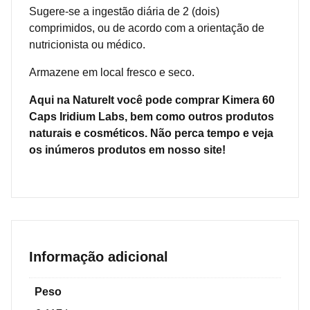
Sugere-se a ingestão diária de 2 (dois)
comprimidos, ou de acordo com a orientação de
nutricionista ou médico.
Armazene em local fresco e seco.
Aqui na Naturelt você pode comprar Kimera 60
Caps Iridium Labs
, bem como outros produtos
naturais e cosméticos. Não perca tempo e veja
os inúmeros produtos em nosso site!
Informação adicional
Peso