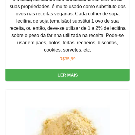
suas propriedades, é muito usado como substituto dos
ovos nas receitas veganas. Cada colher de sopa
lecitina de soja (emulsão) substitui 1 ovo de sua
receita, ou então, deve-se utilizar de 1 a 2% de lecitina
sobre o peso da farinha utilizada na receita. Pode-se
usar em pães, bolos, tortas, recheios, biscoitos,
cookies, sorvetes, etc.
R$
35,99
LER MAIS