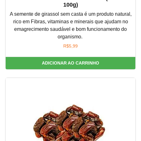
100g)
A semente de girassol sem casta é um produto natural,
rico em Fibras, vitaminas e minerais que ajudam no
emagrecimento saudável e bom funcionamento do
organismo.
R$
5,99
ADICIONAR AO CARRINHO