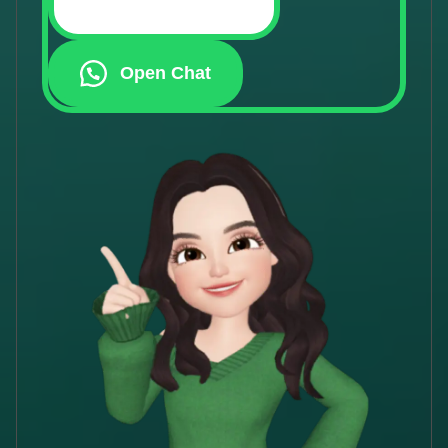
Open Chat