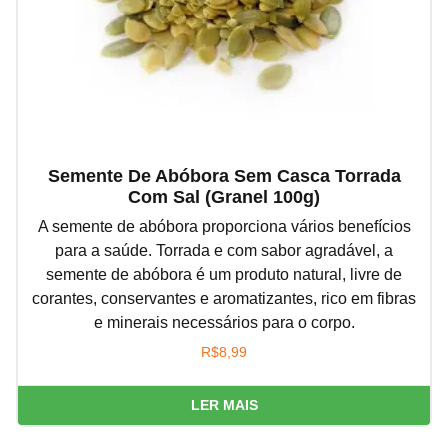
Semente De Abóbora Sem Casca Torrada
Com Sal (granel 100g)
A semente de abóbora proporciona vários benefícios
para a saúde. Torrada e com sabor agradável, a
semente de abóbora é um produto natural, livre de
corantes, conservantes e aromatizantes, rico em fibras
e minerais necessários para o corpo.
R$
8,99
LER MAIS