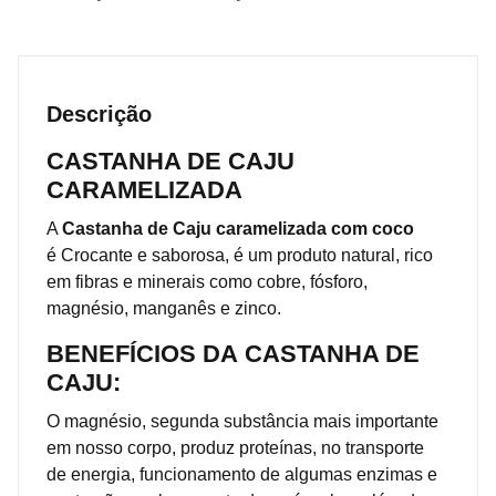
Descrição
CASTANHA DE CAJU
CARAMELIZADA
A
Castanha de Caju caramelizada com coco
é Crocante e saborosa, é um produto natural, rico
em fibras e minerais como cobre, fósforo,
magnésio, manganês e zinco.
BENEFÍCIOS DA CASTANHA DE
CAJU:
O magnésio, segunda substância mais importante
em nosso corpo, produz proteínas, no transporte
de energia, funcionamento de algumas enzimas e