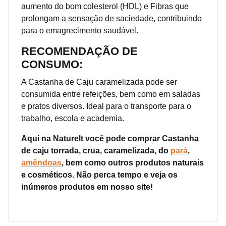
aumento do bom colesterol (HDL) e Fibras que
prolongam a sensação de saciedade, contribuindo
para o emagrecimento saudável.
RECOMENDAÇÃO DE
CONSUMO:
A Castanha de Caju caramelizada pode ser
consumida entre refeições, bem como em saladas
e pratos diversos. Ideal para o transporte para o
trabalho, escola e academia.
Aqui na Naturelt você pode comprar Castanha
de caju torrada, crua, caramelizada, do
pará
,
amêndoas
, bem como outros produtos naturais
e cosméticos. Não perca tempo e veja os
inúmeros produtos em nosso site!