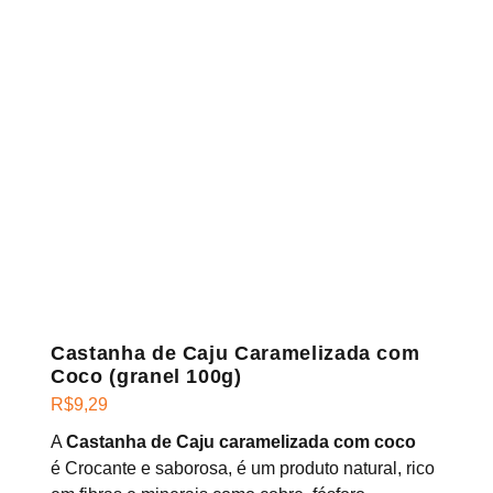
Castanha de Caju Caramelizada com
Coco (granel 100g)
R$
9,29
A
Castanha de Caju caramelizada com coco
é Crocante e saborosa, é um produto natural, rico