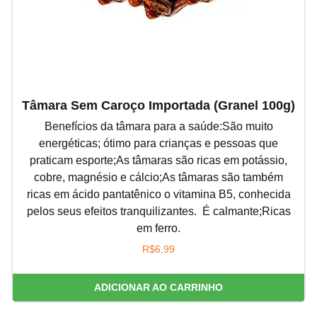
Tâmara Sem Caroço Importada (granel 100g)
Benefícios da tâmara para a saúde:São muito
energéticas; ótimo para crianças e pessoas que
praticam esporte;As tâmaras são ricas em potássio,
cobre, magnésio e cálcio;As tâmaras são também
ricas em ácido pantatênico o vitamina B5, conhecida
pelos seus efeitos tranquilizantes. É calmante;Ricas
em ferro.
R$
6,99
ADICIONAR AO CARRINHO