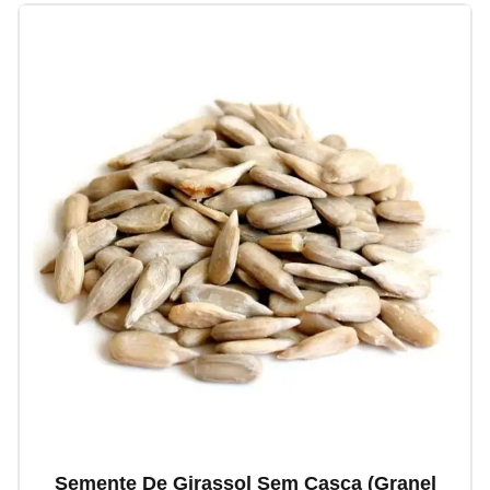
Semente De Girassol Sem Casca (granel