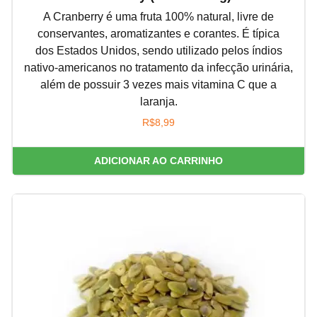
A Cranberry é uma fruta 100% natural, livre de
conservantes, aromatizantes e corantes. É típica
dos Estados Unidos, sendo utilizado pelos índios
nativo-americanos no tratamento da infecção urinária,
além de possuir 3 vezes mais vitamina C que a
laranja.
R$
8,99
ADICIONAR AO CARRINHO