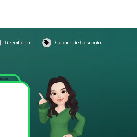
Reembolso
Cupons de Desconto
código