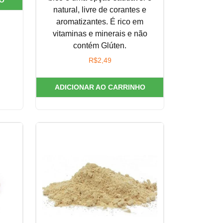
natural, livre de corantes e
aromatizantes. É rico em
vitaminas e minerais e não
contém Glúten.
R$
2,49
ADICIONAR AO CARRINHO